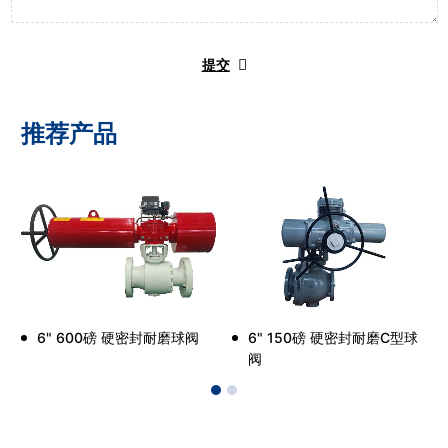
提交
推荐产品
6" 600磅 硬密封耐磨球阀
6" 150磅 硬密封耐磨C型球
阀