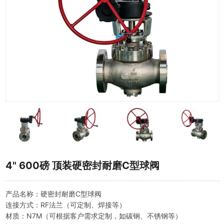
4" 600磅 顶装硬密封耐磨C型球阀
产品名称：硬密封耐磨C型球阀
连接方式：RF法兰（可定制、焊接等）
材质：N7M（可根据客户需求定制，如碳钢、不锈钢等）