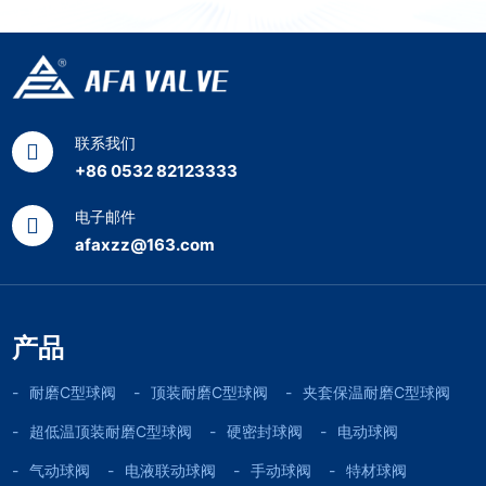
联系我们
+86 0532 82123333
电子邮件
afaxzz@163.com
产品
耐磨C型球阀
顶装耐磨C型球阀
夹套保温耐磨C型球阀
超低温顶装耐磨C型球阀
硬密封球阀
电动球阀
气动球阀
电液联动球阀
手动球阀
特材球阀