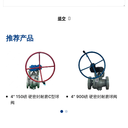
提交
推荐产品
4" 150磅 硬密封耐磨C型球
4" 900磅 硬密封耐磨球阀
阀