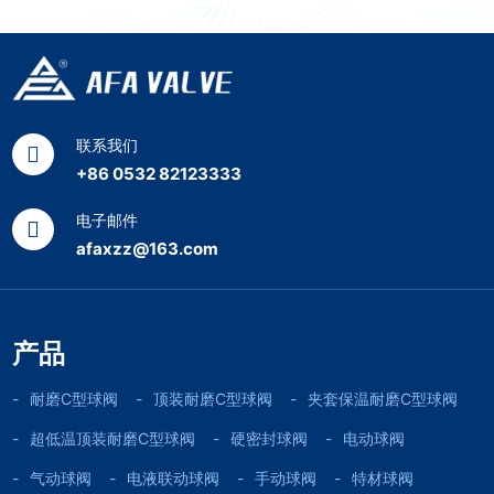
联系我们
+86 0532 82123333
电子邮件
afaxzz@163.com
产品
耐磨C型球阀
顶装耐磨C型球阀
夹套保温耐磨C型球阀
超低温顶装耐磨C型球阀
硬密封球阀
电动球阀
气动球阀
电液联动球阀
手动球阀
特材球阀