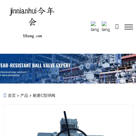
Select Language
▼
首页
产品
耐磨C型球阀