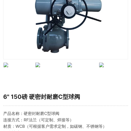
6" 150磅 硬密封耐磨C型球阀
产品名称：硬密封耐磨C型球阀
连接方式：RF法兰（可定制、焊接等）
材质：WCB（可根据客户需求定制，如碳钢、不锈钢等）