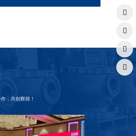
，共创辉煌！