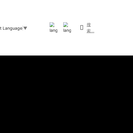
搜
ct Language
▼
索...