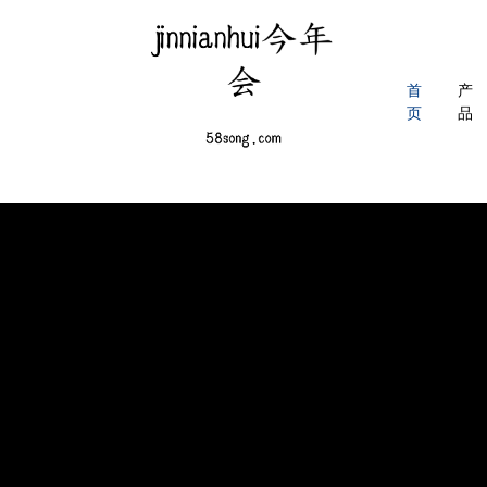
首
产
页
品