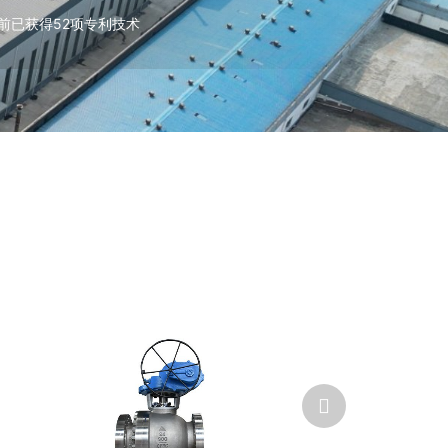
前已获得52项专利技术