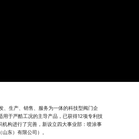
、生产、销售、服务为一体的科技型阀门企
，适用于严酷工况的主导产品，已获得12项专利技
组织机构进行了完善，新设立四大事业部：喷涂事
（山东）有限公司）。