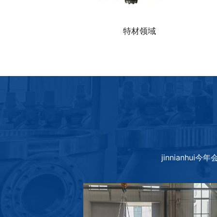
特材领域
jinnianhu