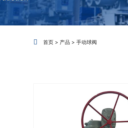
首页
产品
手动球阀