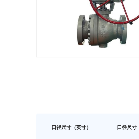
口径尺寸（英寸）
口径尺寸