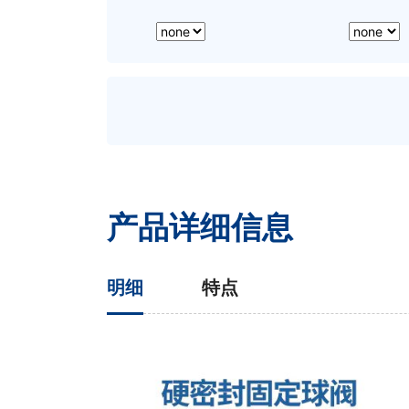
产品详细信息
明细
特点