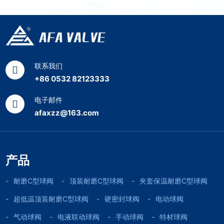
联系我们
+86 0532 82123333
电子邮件
afaxzz@163.com
产品
耐磨C型球阀
顶装耐磨C型球阀
夹套保温耐磨C型球阀
超低温顶装耐磨C型球阀
硬密封球阀
电动球阀
气动球阀
电液联动球阀
手动球阀
特材球阀