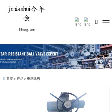
Select Language
▼
首页
产品
电动球阀