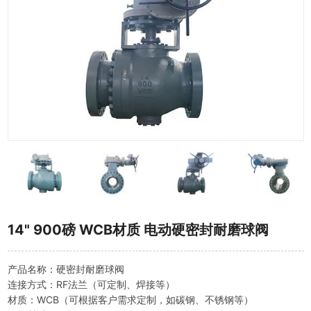
14" 900磅 WCB材质 电动硬密封耐磨球阀
产品名称：硬密封耐磨球阀
连接方式：RF法兰（可定制、焊接等）
材质：WCB（可根据客户需求定制，如碳钢、不锈钢等）