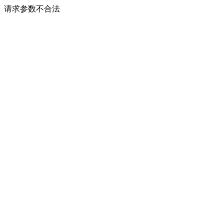
请求参数不合法